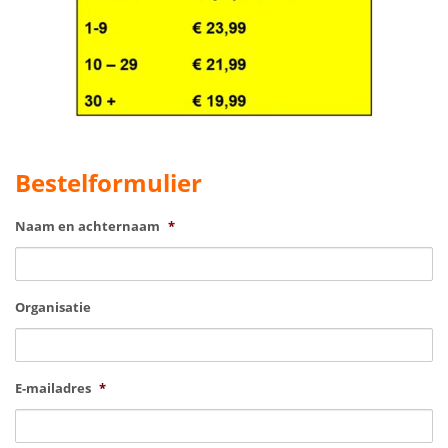
Bestelformulier
Naam en achternaam
*
Organisatie
E-mailadres
*