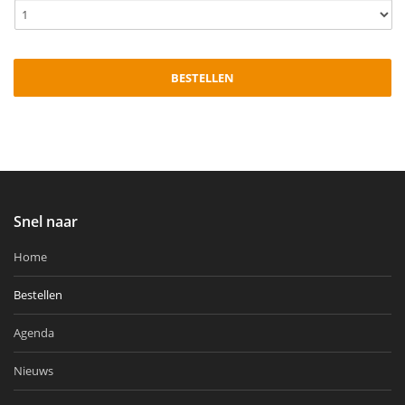
Snel naar
Home
Bestellen
Agenda
Nieuws