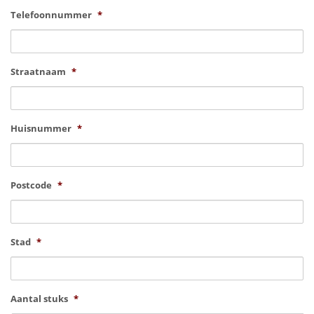
Telefoonnummer
*
Straatnaam
*
Huisnummer
*
Postcode
*
Stad
*
Aantal stuks
*